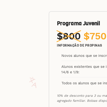
Programa Juvenil
$800
$750
INFORMAÇÃO DE PROPINAS
Novos alunos que se inscr
Alunos existentes que se 
14/6 e 1/9:
Todos os alunos que se in
10% de desconto para 3 ou ma
agregado familiar. Bolsas disp